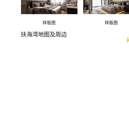
样板图
样板图
扶海湾地图及周边